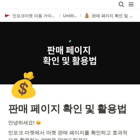
인포크마켓 이용 가이드 1.0
/
Untitled
/
판매 페이지 확인 및 활용법
💰
판매 페이지 확인 및 활용법
안녕하세요! 
인포크 마켓에서 마켓 판매 페이지를 확인하고 효과적