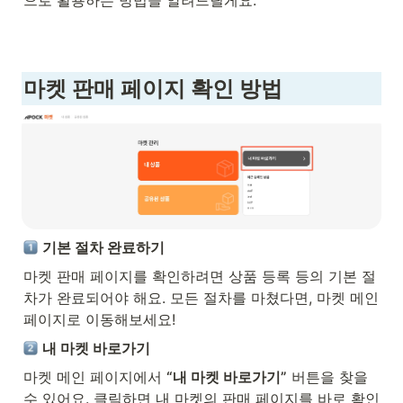
으로 활용하는 방법을 알려드릴게요.
마켓 판매 페이지 확인 방법 
기본 절차 완료하기
마켓 판매 페이지를 확인하려면 상품 등록 등의 기본 절
차가 완료되어야 해요. 모든 절차를 마쳤다면, 마켓 메인 
페이지로 이동해보세요!
내 마켓 바로가기
마켓 메인 페이지에서 
“내 마켓 바로가기”
 버튼을 찾을 
수 있어요. 클릭하면 내 마켓의 판매 페이지를 바로 확인