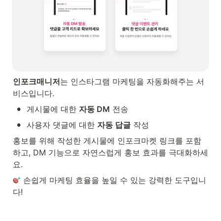
인포크매니저
는 인스타그램 마케팅을 자동화해주는 서
비스입니다.
•
게시물에 대한 
자동 DM
 전송
•
사용자 댓글에 대한 
자동 답글
 작성
홍보를 위해 작성한 게시물에 인포크마켓 링크를 포함
하고, DM 기능으로 자연스럽게 홍보 효과를 극대화하세
요.
 손쉽게 마케팅 효율을 높일 수 있는 강력한 도구입니
다!