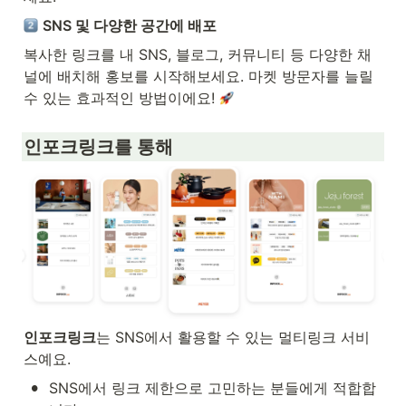
SNS 및 다양한 공간에 배포
복사한 링크를 내 SNS, 블로그, 커뮤니티 등 다양한 채
널에 배치해 홍보를 시작해보세요. 마켓 방문자를 늘릴 
수 있는 효과적인 방법이에요! 
인포크링크를 통해 
인포크링크
는 SNS에서 활용할 수 있는 멀티링크 서비
스예요.
•
SNS에서 링크 제한으로 고민하는 분들에게 적합합