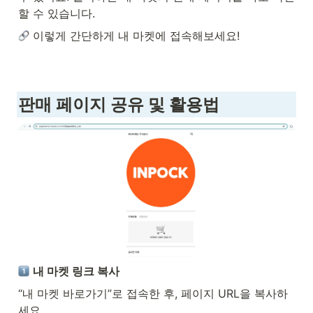
할 수 있습니다.
 이렇게 간단하게 내 마켓에 접속해보세요!
판매 페이지 공유 및 활용법
내 마켓 링크 복사
“내 마켓 바로가기”로 접속한 후, 페이지 URL을 복사하
세요.