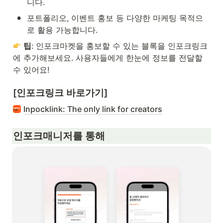
니다.
•
포트폴리오, 이벤트 홍보 등 다양한 마케팅 목적으
로 활용 가능합니다.
팁
: 인포크마켓을 홍보할 수 있는 블록을 인포크링크
에 추가해보세요. 사용자들에게 한눈에 정보를 전달할 
수 있어요!
[인포크링크 바로가기]
Inpocklink: The only link for creators
인포크매니저를 통해 